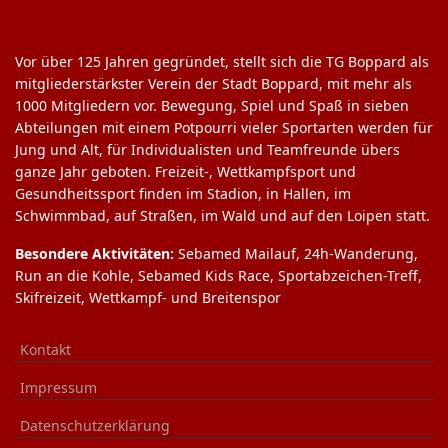
Vor über 125 Jahren gegründet, stellt sich die TG Boppard als
mitgliederstärkster Verein der Stadt Boppard, mit mehr als
1000 Mitgliedern vor. Bewegung, Spiel und Spaß in sieben
Abteilungen mit einem Potpourri vieler Sportarten werden für
Jung und Alt, für Individualisten und Teamfreunde übers
ganze Jahr geboten. Freizeit-, Wettkampfsport und
Gesundheitssport finden im Stadion, in Hallen, im
Schwimmbad, auf Straßen, im Wald und auf den Loipen statt.
Besondere Aktivitäten:
Sebamed Mailauf, 24h-Wanderung,
Run an die Kohle, Sebamed Kids Race, Sportabzeichen-Treff,
Skifreizeit, Wettkampf- und Breitenspor
Kontakt
Impressum
Datenschutzerklärung