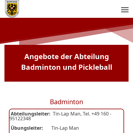
Angebote der Abteilung
Badminton und Pickleball
Badminton
Abteilungsleiter:
Tin-Lap Man, Tel. +49 160 -
95122348
Übungsleiter:
Tin-Lap Man