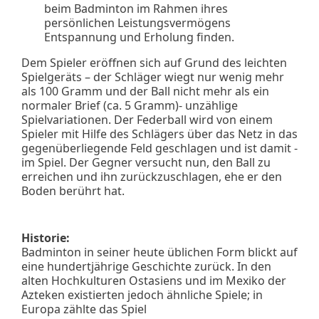
beim Badminton im Rahmen ihres
persönlichen Leistungsvermögens
Entspannung und Erholung finden.
Dem Spieler eröffnen sich auf Grund des leichten
Spielgeräts – der Schläger wiegt nur wenig mehr
als 100 Gramm und der Ball nicht mehr als ein
normaler Brief (ca. 5 Gramm)- unzählige
Spielvariationen. Der Federball wird von einem
Spieler mit Hilfe des Schlägers über das Netz in das
gegenüberliegende Feld geschlagen und ist damit -
im Spiel. Der Gegner versucht nun, den Ball zu
erreichen und ihn zurückzuschlagen, ehe er den
Boden berührt hat.
Historie:
Badminton in seiner heute üblichen Form blickt auf
eine hundertjährige Geschichte zurück. In den
alten Hochkulturen Ostasiens und im Mexiko der
Azteken existierten jedoch ähnliche Spiele; in
Europa zählte das Spiel