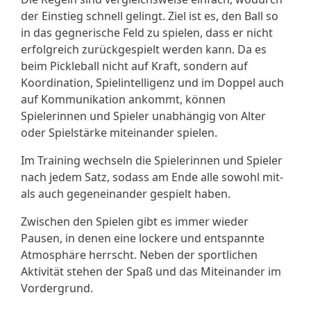
der Einstieg schnell gelingt. Ziel ist es, den Ball so
in das gegnerische Feld zu spielen, dass er nicht
erfolgreich zurückgespielt werden kann. Da es
beim Pickleball nicht auf Kraft, sondern auf
Koordination, Spielintelligenz und im Doppel auch
auf Kommunikation ankommt, können
Spielerinnen und Spieler unabhängig von Alter
oder Spielstärke miteinander spielen.
Im Training wechseln die Spielerinnen und Spieler
nach jedem Satz, sodass am Ende alle sowohl mit-
als auch gegeneinander gespielt haben.
Zwischen den Spielen gibt es immer wieder
Pausen, in denen eine lockere und entspannte
Atmosphäre herrscht. Neben der sportlichen
Aktivität stehen der Spaß und das Miteinander im
Vordergrund.