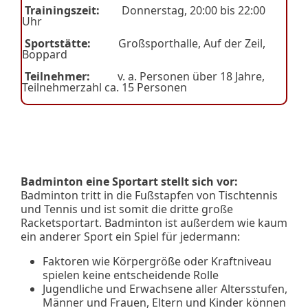
Trainingszeit:
Donnerstag, 20:00 bis 22:00
Uhr
Sportstätte:
Großsporthalle, Auf der Zeil,
Boppard
Teilnehmer:
v. a. Personen über 18 Jahre,
Teilnehmerzahl ca. 15 Personen
Badminton eine Sportart stellt sich vor:
Badminton tritt in die Fußstapfen von Tischtennis
und Tennis und ist somit die dritte große
Racketsportart. Badminton ist außerdem wie kaum
ein anderer Sport ein Spiel für jedermann:
Faktoren wie Körpergröße oder Kraftniveau
spielen keine entscheidende Rolle
Jugendliche und Erwachsene aller Altersstufen,
Männer und Frauen, Eltern und Kinder können