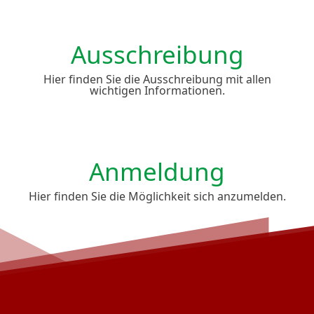
Ausschreibung
Hier finden Sie die Ausschreibung mit allen
wichtigen Informationen.
Anmeldung
Hier finden Sie die Möglichkeit sich anzumelden.