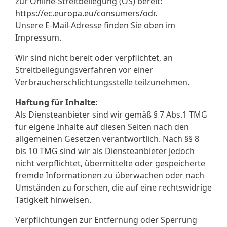
zur Online-Streitbeilegung (OS) bereit:
https://ec.europa.eu/consumers/odr.
Unsere E-Mail-Adresse finden Sie oben im
Impressum.
Wir sind nicht bereit oder verpflichtet, an
Streitbeilegungsverfahren vor einer
Verbraucherschlichtungsstelle teilzunehmen.
Haftung für Inhalte:
Als Diensteanbieter sind wir gemäß § 7 Abs.1 TMG
für eigene Inhalte auf diesen Seiten nach den
allgemeinen Gesetzen verantwortlich. Nach §§ 8
bis 10 TMG sind wir als Diensteanbieter jedoch
nicht verpflichtet, übermittelte oder gespeicherte
fremde Informationen zu überwachen oder nach
Umständen zu forschen, die auf eine rechtswidrige
Tätigkeit hinweisen.
Verpflichtungen zur Entfernung oder Sperrung