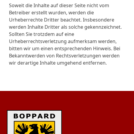
Soweit die Inhalte auf dieser Seite nicht vom
Betreiber erstellt wurden, werden die
Urheberrechte Dritter beachtet. Insbesondere
werden Inhalte Dritter als solche gekennzeichnet.
Sollten Sie trotzdem auf eine
Urheberrechtsverletzung aufmerksam werden,
bitten wir um einen entsprechenden Hinweis. Bei
Bekanntwerden von Rechtsverletzungen werden
wir derartige Inhalte umgehend entfernen.