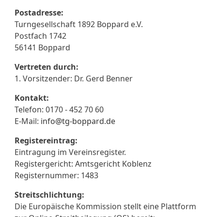
Postadresse:
Turngesellschaft 1892 Boppard e.V.
Postfach 1742
56141 Boppard
Vertreten durch:
1. Vorsitzender: Dr. Gerd Benner
Kontakt:
Telefon: 0170 - 452 70 60
E-Mail:
info@tg-boppard.de
Registereintrag:
Eintragung im Vereinsregister.
Registergericht: Amtsgericht Koblenz
Registernummer: 1483
Streitschlichtung:
Die Europäische Kommission stellt eine Plattform