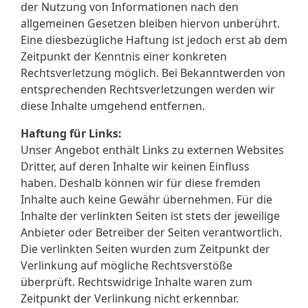
der Nutzung von Informationen nach den
allgemeinen Gesetzen bleiben hiervon unberührt.
Eine diesbezügliche Haftung ist jedoch erst ab dem
Zeitpunkt der Kenntnis einer konkreten
Rechtsverletzung möglich. Bei Bekanntwerden von
entsprechenden Rechtsverletzungen werden wir
diese Inhalte umgehend entfernen.
Haftung für Links:
Unser Angebot enthält Links zu externen Websites
Dritter, auf deren Inhalte wir keinen Einfluss
haben. Deshalb können wir für diese fremden
Inhalte auch keine Gewähr übernehmen. Für die
Inhalte der verlinkten Seiten ist stets der jeweilige
Anbieter oder Betreiber der Seiten verantwortlich.
Die verlinkten Seiten wurden zum Zeitpunkt der
Verlinkung auf mögliche Rechtsverstöße
überprüft. Rechtswidrige Inhalte waren zum
Zeitpunkt der Verlinkung nicht erkennbar.