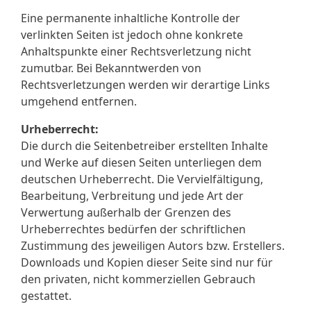
Eine permanente inhaltliche Kontrolle der
verlinkten Seiten ist jedoch ohne konkrete
Anhaltspunkte einer Rechtsverletzung nicht
zumutbar. Bei Bekanntwerden von
Rechtsverletzungen werden wir derartige Links
umgehend entfernen.
Urheberrecht:
Die durch die Seitenbetreiber erstellten Inhalte
und Werke auf diesen Seiten unterliegen dem
deutschen Urheberrecht. Die Vervielfältigung,
Bearbeitung, Verbreitung und jede Art der
Verwertung außerhalb der Grenzen des
Urheberrechtes bedürfen der schriftlichen
Zustimmung des jeweiligen Autors bzw. Erstellers.
Downloads und Kopien dieser Seite sind nur für
den privaten, nicht kommerziellen Gebrauch
gestattet.