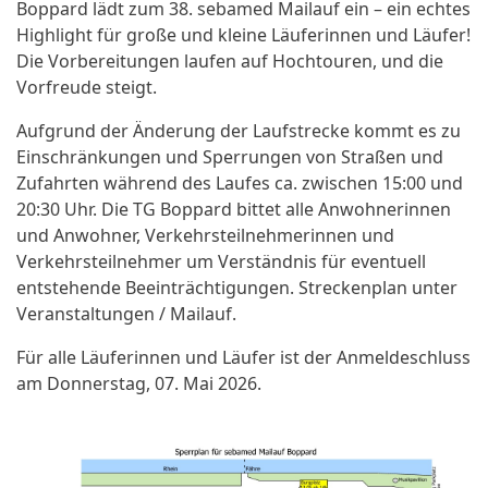
Boppard lädt zum 38. sebamed Mailauf ein – ein echtes
Highlight für große und kleine Läuferinnen und Läufer!
Die Vorbereitungen laufen auf Hochtouren, und die
Vorfreude steigt.
Aufgrund der Änderung der Laufstrecke kommt es zu
Einschränkungen und Sperrungen von Straßen und
Zufahrten während des Laufes ca. zwischen 15:00 und
20:30 Uhr. Die TG Boppard bittet alle Anwohnerinnen
und Anwohner, Verkehrsteilnehmerinnen und
Verkehrsteilnehmer um Verständnis für eventuell
entstehende Beeinträchtigungen. Streckenplan unter
Veranstaltungen / Mailauf.
Für alle Läuferinnen und Läufer ist der Anmeldeschluss
am Donnerstag, 07. Mai 2026.