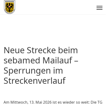
Neue Strecke beim
sebamed Mailauf –
Sperrungen im
Streckenverlauf
Am Mittwoch, 13. Mai 2026 ist es wieder so weit: Die TG