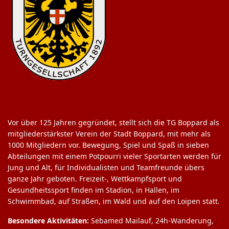
Vor über 125 Jahren gegründet, stellt sich die TG Boppard als
mitgliederstärkster Verein der Stadt Boppard, mit mehr als
1000 Mitgliedern vor. Bewegung, Spiel und Spaß in sieben
Abteilungen mit einem Potpourri vieler Sportarten werden für
Jung und Alt, für Individualisten und Teamfreunde übers
ganze Jahr geboten. Freizeit-, Wettkampfsport und
Gesundheitssport finden im Stadion, in Hallen, im
Schwimmbad, auf Straßen, im Wald und auf den Loipen statt.
Besondere Aktivitäten:
Sebamed Mailauf, 24h-Wanderung,