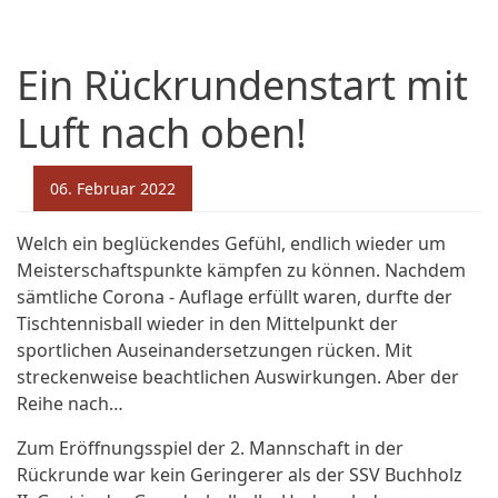
Ein Rückrundenstart mit
Luft nach oben!
06. Februar 2022
Welch ein beglückendes Gefühl, endlich wieder um
Meisterschaftspunkte kämpfen zu können. Nachdem
sämtliche Corona - Auflage erfüllt waren, durfte der
Tischtennisball wieder in den Mittelpunkt der
sportlichen Auseinandersetzungen rücken. Mit
streckenweise beachtlichen Auswirkungen. Aber der
Reihe nach…
Zum Eröffnungsspiel der 2. Mannschaft in der
Rückrunde war kein Geringerer als der SSV Buchholz