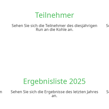
Teilnehmer
Sehen Sie sich die Teilnehmer des diesjährigen
S
Run an die Kohle an.
Ergebnisliste 2025
en
Sehen Sie sich die Ergebnisse des letzten Jahres
S
an.