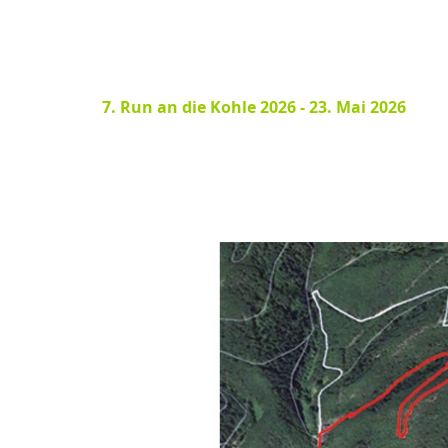
7. Run an die Kohle 2026 - 23. Mai 2026