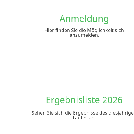
Anmeldung
Hier finden Sie die Möglichkeit sich
anzumelden.
Ergebnisliste 2026
Sehen Sie sich die Ergebnisse des diesjährig
Laufes an.