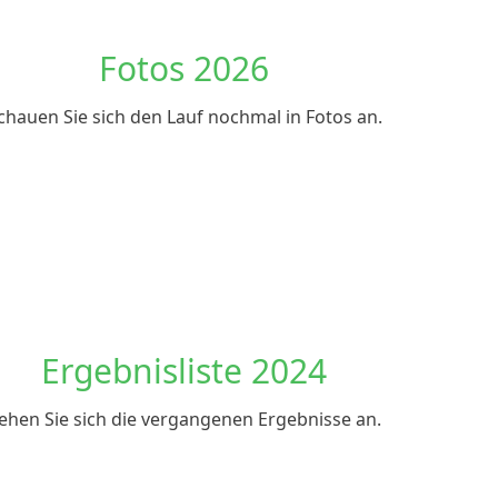
Fotos 2026
chauen Sie sich den Lauf nochmal in Fotos an.
Ergebnisliste 2024
ehen Sie sich die vergangenen Ergebnisse an.